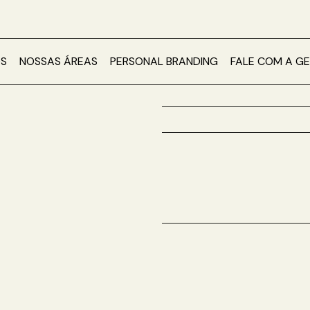
S
NOSSAS ÁREAS
PERSONAL BRANDING
FALE COM A G