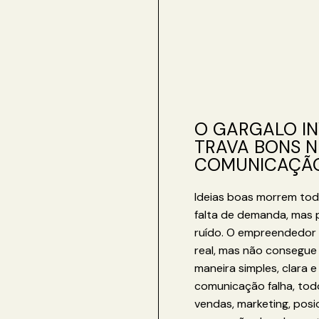
O GARGALO IN
TRAVA BONS N
COMUNICAÇÃ
Ideias boas morrem tod
falta de demanda, mas 
ruído. O empreendedor 
real, mas não consegue 
maneira simples, clara 
comunicação falha, todo
vendas, marketing, pos