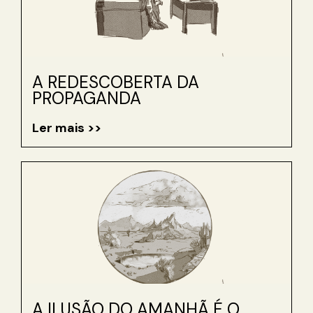
A REDESCOBERTA DA
PROPAGANDA
Ler mais >>
A ILUSÃO DO AMANHÃ É O