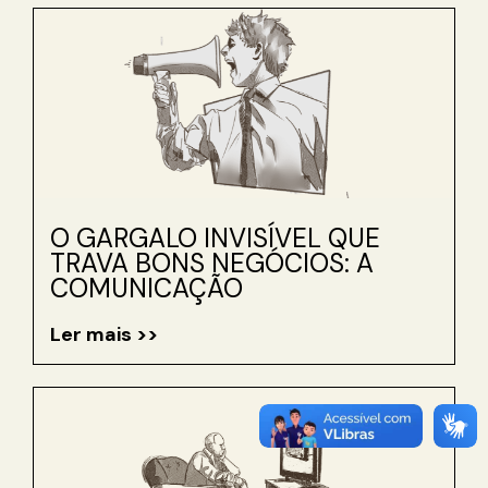
O GARGALO INVISÍVEL QUE
TRAVA BONS NEGÓCIOS: A
COMUNICAÇÃO
Ler mais >>