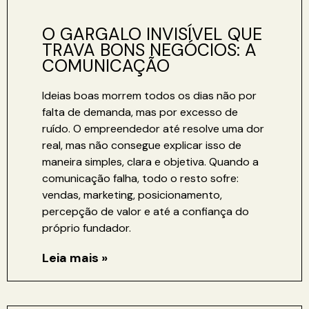
O GARGALO INVISÍVEL QUE
TRAVA BONS NEGÓCIOS: A
COMUNICAÇÃO
Ideias boas morrem todos os dias não por
falta de demanda, mas por excesso de
ruído. O empreendedor até resolve uma dor
real, mas não consegue explicar isso de
maneira simples, clara e objetiva. Quando a
comunicação falha, todo o resto sofre:
vendas, marketing, posicionamento,
percepção de valor e até a confiança do
próprio fundador.
Leia mais »