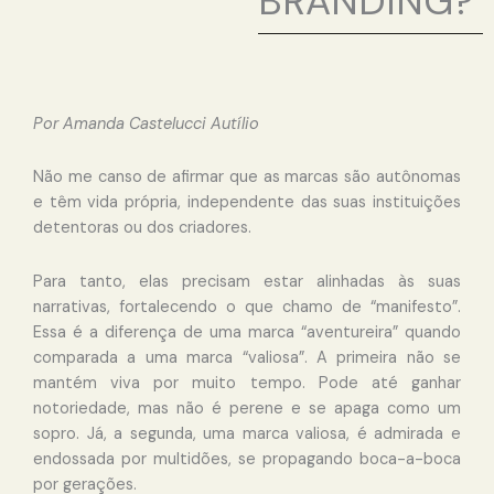
BRANDING?
Por Amanda Castelucci Autílio
Não me canso de afirmar que as marcas são autônomas
e têm vida própria, independente das suas instituições
detentoras ou dos criadores.
Para tanto, elas precisam estar alinhadas às suas
narrativas, fortalecendo o que chamo de “manifesto”.
Essa é a diferença de uma marca “aventureira” quando
comparada a uma marca “valiosa”. A primeira não se
mantém viva por muito tempo. Pode até ganhar
notoriedade, mas não é perene e se apaga como um
sopro. Já, a segunda, uma marca valiosa, é admirada e
endossada por multidões, se propagando boca-a-boca
por gerações.