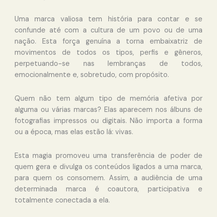
Uma marca valiosa tem história para contar e se
confunde até com a cultura de um povo ou de uma
nação. Esta força genuína a torna embaixatriz de
movimentos de todos os tipos, perfis e gêneros,
perpetuando-se nas lembranças de todos,
emocionalmente e, sobretudo, com propósito.
Quem não tem algum tipo de memória afetiva por
alguma ou várias marcas? Elas aparecem nos álbuns de
fotografias impressos ou digitais. Não importa a forma
ou a época, mas elas estão lá: vivas.
Esta magia promoveu uma transferência de poder de
quem gera e divulga os conteúdos ligados a uma marca,
para quem os consomem. Assim, a audiência de uma
determinada marca é coautora, participativa e
totalmente conectada a ela.