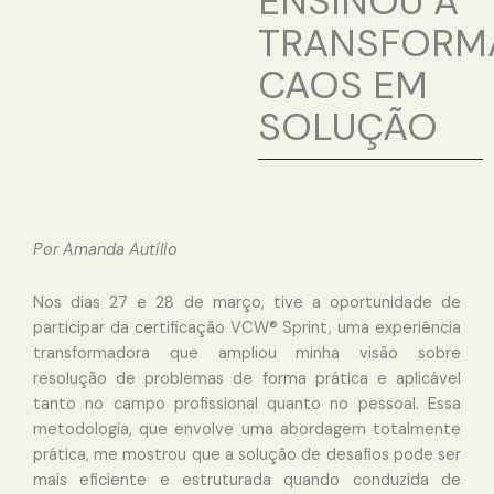
ENSINOU A
TRANSFORM
CAOS EM
SOLUÇÃO
Por Amanda Autílio
Nos dias 27 e 28 de março, tive a oportunidade de
participar da certificação VCW® Sprint, uma experiência
transformadora que ampliou minha visão sobre
resolução de problemas de forma prática e aplicável
tanto no campo profissional quanto no pessoal. Essa
metodologia, que envolve uma abordagem totalmente
prática, me mostrou que a solução de desafios pode ser
mais eficiente e estruturada quando conduzida de