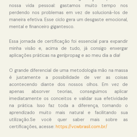
nossa vida pessoal: gastamos muito tempo nos
perdendo nos problemas em vez de solucioná-los de
maneira efetiva. Esse ciclo gera um desgaste emocional,
mental e financeiro gigantesco.
Essa jornada de certificação foi essencial para expandir
minha visão e, acima de tudo, já consigo enxergar
aplicações práticas na gen|propag e ao meu dia a dia!
O grande diferencial de uma metodologia mão na massa
é justamente a possibilidade de ver as coisas
acontecendo diante dos nossos olhos. Em vez de
apenas absorver teorias, conseguimos aplicar
imediatamente os conceitos e validar sua efetividade
na prática. Isso faz toda a diferença, tornando o
aprendizado muito mais natural e facilitando sua
utilização.Se você quer saber mais sobre as
certificações, acesse:
https://vcwbrasil.com.br/