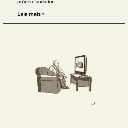
próprio fundador.
Leia mais »