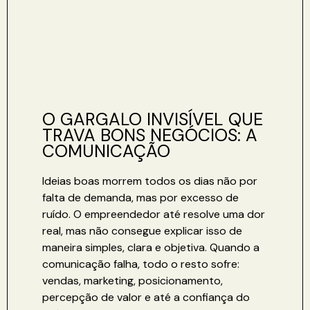
O GARGALO INVISÍVEL QUE
TRAVA BONS NEGÓCIOS: A
COMUNICAÇÃO
Ideias boas morrem todos os dias não por
falta de demanda, mas por excesso de
ruído. O empreendedor até resolve uma dor
real, mas não consegue explicar isso de
maneira simples, clara e objetiva. Quando a
comunicação falha, todo o resto sofre:
vendas, marketing, posicionamento,
percepção de valor e até a confiança do