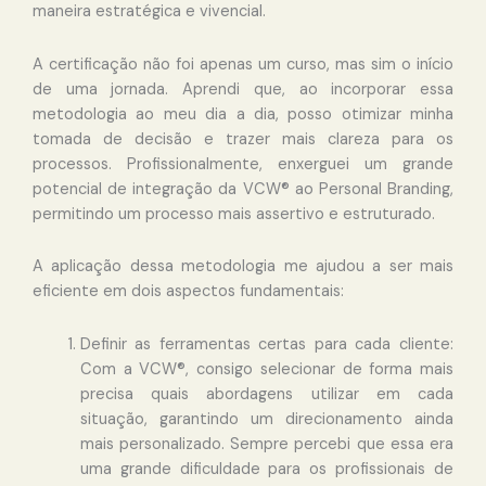
maneira estratégica e vivencial.
A certificação não foi apenas um curso, mas sim o início
de uma jornada. Aprendi que, ao incorporar essa
metodologia ao meu dia a dia, posso otimizar minha
tomada de decisão e trazer mais clareza para os
processos. Profissionalmente, enxerguei um grande
potencial de integração da VCW® ao Personal Branding,
permitindo um processo mais assertivo e estruturado.
A aplicação dessa metodologia me ajudou a ser mais
eficiente em dois aspectos fundamentais:
Definir as ferramentas certas para cada cliente:
Com a VCW®, consigo selecionar de forma mais
precisa quais abordagens utilizar em cada
situação, garantindo um direcionamento ainda
mais personalizado. Sempre percebi que essa era
uma grande dificuldade para os profissionais de