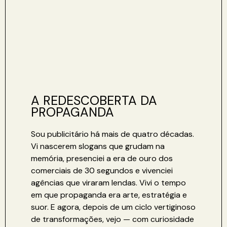
A REDESCOBERTA DA
PROPAGANDA
Sou publicitário há mais de quatro décadas.
Vi nascerem slogans que grudam na
memória, presenciei a era de ouro dos
comerciais de 30 segundos e vivenciei
agências que viraram lendas. Vivi o tempo
em que propaganda era arte, estratégia e
suor. E agora, depois de um ciclo vertiginoso
de transformações, vejo — com curiosidade