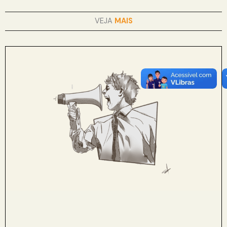
VEJA
MAIS