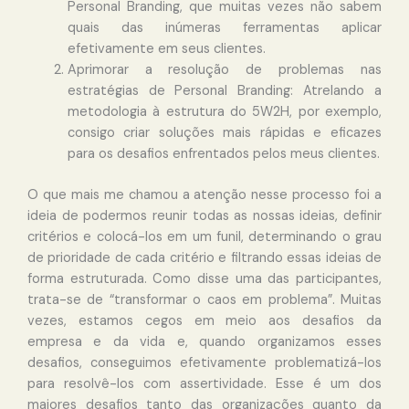
Personal Branding, que muitas vezes não sabem
quais das inúmeras ferramentas aplicar
efetivamente em seus clientes.
Aprimorar a resolução de problemas nas
estratégias de Personal Branding: Atrelando a
metodologia à estrutura do 5W2H, por exemplo,
consigo criar soluções mais rápidas e eficazes
para os desafios enfrentados pelos meus clientes.
O que mais me chamou a atenção nesse processo foi a
ideia de podermos reunir todas as nossas ideias, definir
critérios e colocá-los em um funil, determinando o grau
de prioridade de cada critério e filtrando essas ideias de
forma estruturada. Como disse uma das participantes,
trata-se de “transformar o caos em problema”. Muitas
vezes, estamos cegos em meio aos desafios da
empresa e da vida e, quando organizamos esses
desafios, conseguimos efetivamente problematizá-los
para resolvê-los com assertividade. Esse é um dos
maiores desafios tanto das organizações quanto da